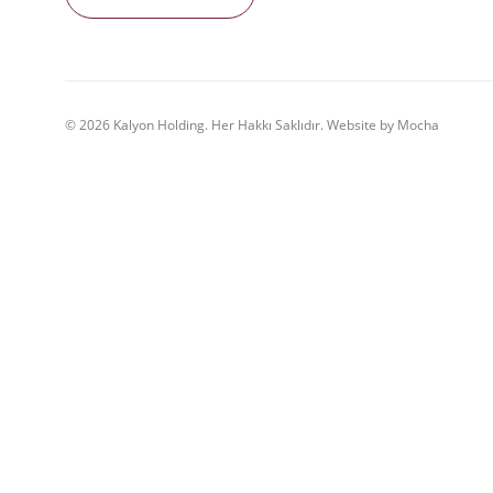
© 2026 Kalyon Holding. Her Hakkı Saklıdır. Website by Mocha