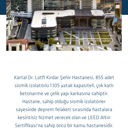
Kartal Dr. Lütfi Kırdar Şehir Hastanesi, 855 adet
sismik izolatörlü 1.105 yatak kapasiteli, çok katlı
betonarme ve çelik yapı karkasına sahiptir.
Hastane, sahip olduğu sismik izolatörler
sayesinde deprem felaketi sırasında hastalara
kesintisiz hizmet verecek olan ve LEED Altın
Sertifikası'na sahip öncü bir kamu hastanesidir.