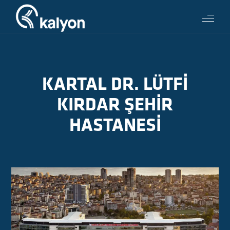
KARTAL DR. LÜTFİ
KIRDAR ŞEHİR
HASTANESİ