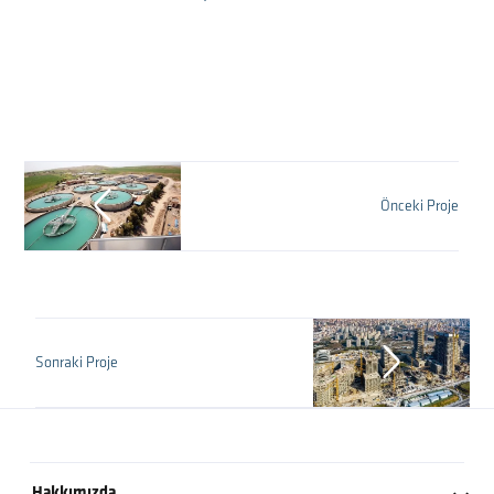
Önceki Proje
Sonraki Proje
Hakkımızda