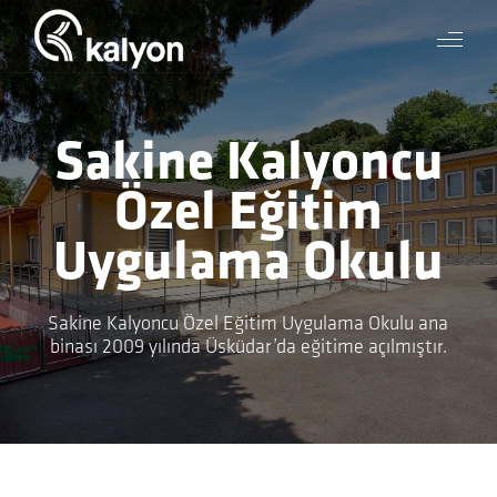
Sakine Kalyoncu
Özel Eğitim
Uygulama Okulu
Sakine Kalyoncu Özel Eğitim Uygulama Okulu ana
binası 2009 yılında Üsküdar’da eğitime açılmıştır.