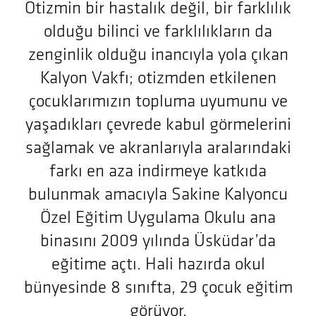
Otizmin bir hastalık değil, bir farklılık
olduğu bilinci ve farklılıkların da
zenginlik olduğu inancıyla yola çıkan
Kalyon Vakfı; otizmden etkilenen
çocuklarımızın topluma uyumunu ve
yaşadıkları çevrede kabul görmelerini
sağlamak ve akranlarıyla aralarındaki
farkı en aza indirmeye katkıda
bulunmak amacıyla Sakine Kalyoncu
Özel Eğitim Uygulama Okulu ana
binasını 2009 yılında Üsküdar’da
eğitime açtı. Hali hazırda okul
bünyesinde 8 sınıfta, 29 çocuk eğitim
görüyor.