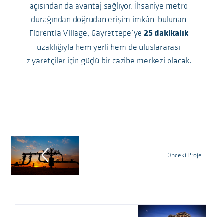
açısından da avantaj sağlıyor. İhsaniye metro
durağından doğrudan erişim imkânı bulunan
Florentia Village, Gayrettepe’ye
25 dakikalık
uzaklığıyla hem yerli hem de uluslararası
ziyaretçiler için güçlü bir cazibe merkezi olacak.
Önceki Proje