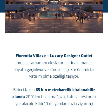
Florentia Village – Luxury Designer Outlet
projesi tamamen uluslararası finansmanla
hayata geçiriliyor ve küresel ölçekte önemli bir
yatırım olma özelliği taşıyor.
Birinci fazda
65 bin metrekarelik kiralanabilir
200’den fazla mağaza, kafe ve restoran
alanda
yer alacak. Yıllık 10 milyondan fazla ziyaretçi