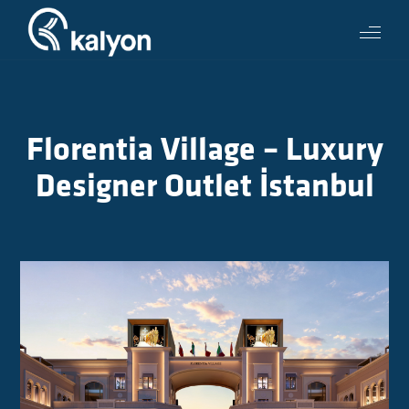
Florentia Village – Luxury
Designer Outlet İstanbul