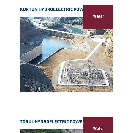
KÜRTÜN HYDROELECTRIC POWER PLANT
Water
TORUL HYDROELECTRIC POWER PLANT
Water