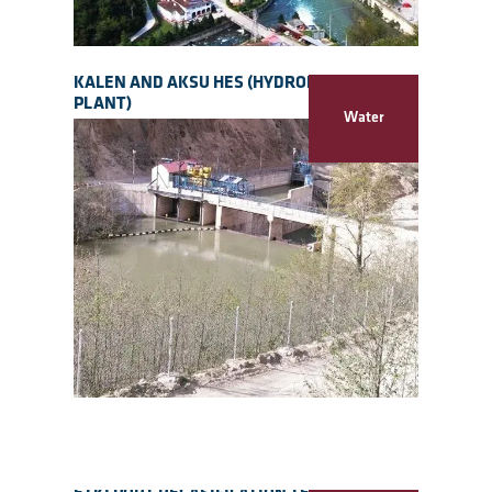
KALEN AND AKSU HES (HYDROELECTRIC
PLANT)
Water