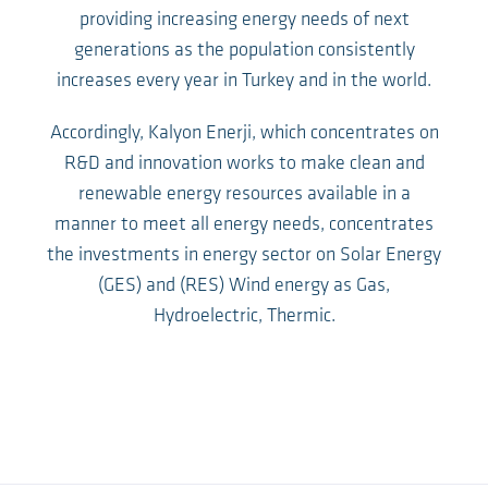
providing increasing energy needs of next
generations as the population consistently
increases every year in Turkey and in the world.
Accordingly, Kalyon Enerji, which concentrates on
R&D and innovation works to make clean and
renewable energy resources available in a
manner to meet all energy needs, concentrates
the investments in energy sector on Solar Energy
(GES) and (RES) Wind energy as Gas,
Hydroelectric, Thermic.