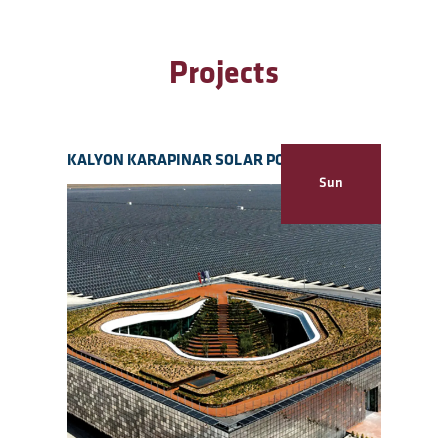
Projects
KALYON KARAPINAR SOLAR POWER PLANT
Sun