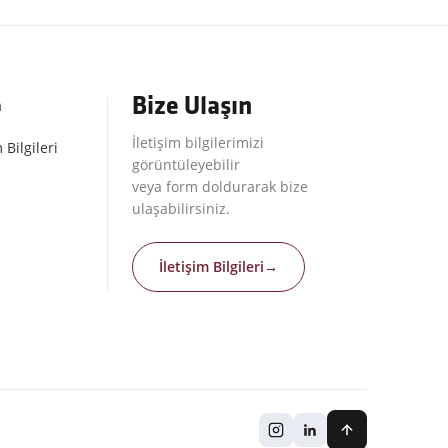
Bize Ulaşın
m
İletişim bilgilerimizi
 Bilgileri
görüntüleyebilir
veya form doldurarak bize
ulaşabilirsiniz.
İletişim Bilgileri
→