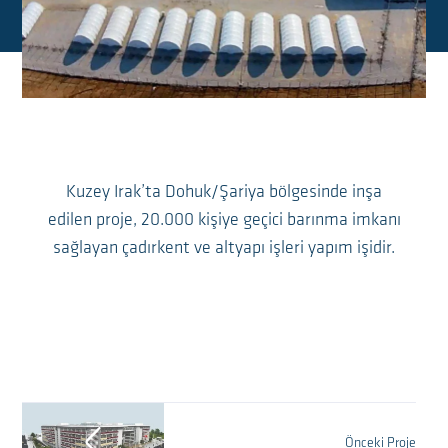
Kuzey Irak’ta Dohuk/Şariya bölgesinde inşa
edilen proje, 20.000 kişiye geçici barınma imkanı
sağlayan çadırkent ve altyapı işleri yapım işidir.
Önceki Proje