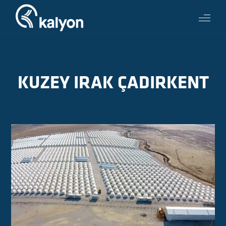
KUZEY IRAK ÇADIRKENT