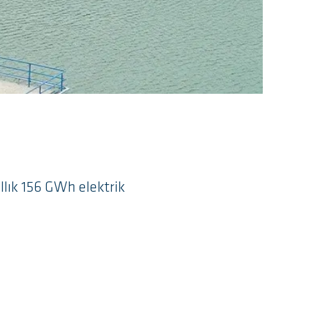
llık 156 GWh elektrik