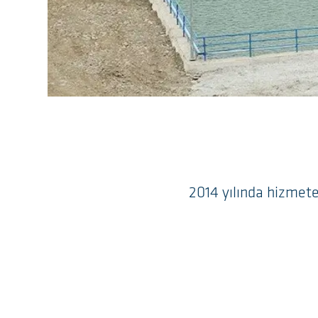
2014 yılında hizmete