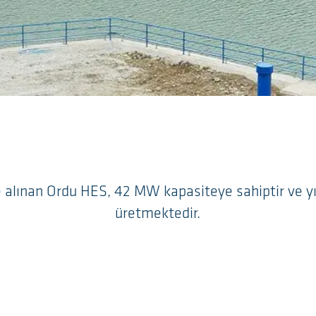
 alınan Ordu HES, 42 MW kapasiteye sahiptir ve yı
üretmektedir.